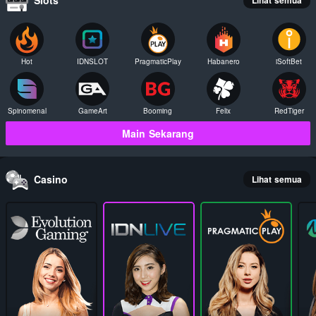
Hot
IDNSLOT
PragmaticPlay
Habanero
iSoftBet
Spinomenal
GameArt
Booming
Felix
RedTiger
Main Sekarang
Casino
Lihat semua