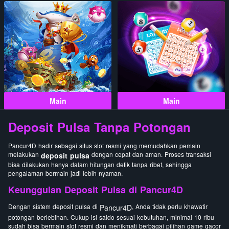
Main
Main
Deposit Pulsa Tanpa Potongan
Pancur4D hadir sebagai situs slot resmi yang memudahkan pemain
melakukan
dengan cepat dan aman. Proses transaksi
deposit pulsa
bisa dilakukan hanya dalam hitungan detik tanpa ribet, sehingga
pengalaman bermain jadi lebih nyaman.
Keunggulan Deposit Pulsa di Pancur4D
Dengan sistem deposit pulsa di
, Anda tidak perlu khawatir
Pancur4D
potongan berlebihan. Cukup isi saldo sesuai kebutuhan, minimal 10 ribu
sudah bisa bermain slot resmi dan menikmati berbagai pilihan game gacor