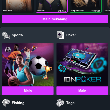
Evolution
IDNLIVE
PragmaticPlay
Micro
Main Sekarang
Sports
Poker
Main
Main
Fishing
Togel